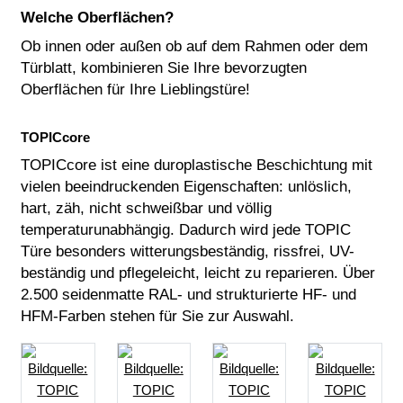
Welche Oberflächen?
Ob innen oder außen ob auf dem Rahmen oder dem
Türblatt, kombinieren Sie Ihre bevorzugten
Oberflächen für Ihre Lieblingstüre!
TOPICcore
TOPICcore ist eine duroplastische Beschichtung mit
vielen beeindruckenden Eigenschaften: unlöslich,
hart, zäh, nicht schweißbar und völlig
temperaturunabhängig. Dadurch wird jede TOPIC
Türe besonders witterungsbeständig, rissfrei, UV-
beständig und pflegeleicht, leicht zu reparieren. Über
2.500 seidenmatte RAL- und strukturierte HF- und
HFM-Farben stehen für Sie zur Auswahl.