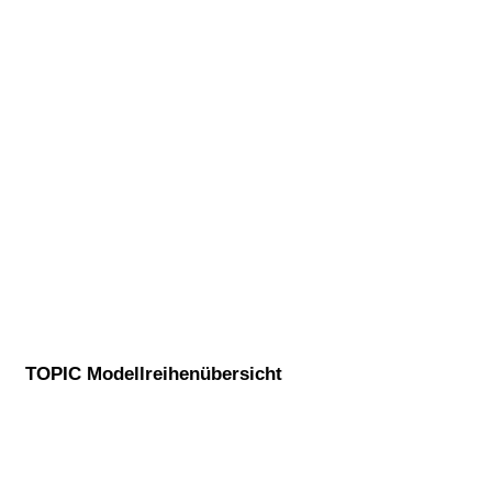
TOPIC Modellreihenübersicht