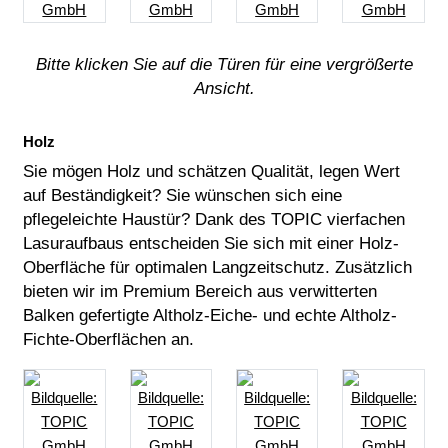
Bitte klicken Sie auf die Türen für eine vergrößerte
Ansicht.
Holz
Sie mögen Holz und schätzen Qualität, legen Wert
auf Beständigkeit? Sie wünschen sich eine
pflegeleichte Haustür? Dank des TOPIC vierfachen
Lasuraufbaus entscheiden Sie sich mit einer Holz-
Oberfläche für optimalen Langzeitschutz. Zusätzlich
bieten wir im Premium Bereich aus verwitterten
Balken gefertigte Altholz-Eiche- und echte Altholz-
Fichte-Oberflächen an.