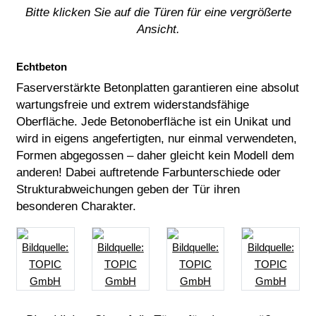
Bitte klicken Sie auf die Türen für eine vergrößerte
Ansicht.
Echtbeton
Faserverstärkte Betonplatten garantieren eine absolut
wartungsfreie und extrem widerstandsfähige
Oberfläche. Jede Betonoberfläche ist ein Unikat und
wird in eigens angefertigten, nur einmal verwendeten,
Formen abgegossen – daher gleicht kein Modell dem
anderen! Dabei auftretende Farbunterschiede oder
Strukturabweichungen geben der Tür ihren
besonderen Charakter.