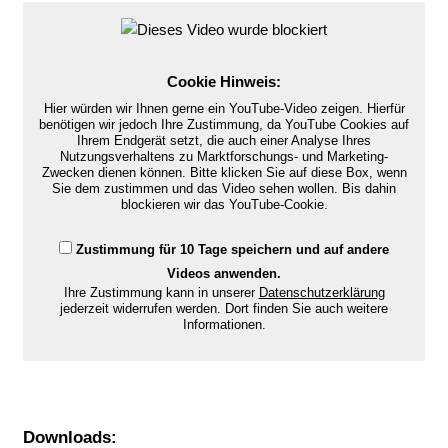
Cookie Hinweis:
Hier würden wir Ihnen gerne ein YouTube-Video zeigen. Hierfür
benötigen wir jedoch Ihre Zustimmung, da YouTube Cookies auf
Ihrem Endgerät setzt, die auch einer Analyse Ihres
Nutzungsverhaltens zu Marktforschungs- und Marketing-
Zwecken dienen können. Bitte klicken Sie auf diese Box, wenn
Sie dem zustimmen und das Video sehen wollen. Bis dahin
blockieren wir das YouTube-Cookie.
Zustimmung für 10 Tage speichern und auf andere
Videos anwenden.
Ihre Zustimmung kann in unserer
Datenschutzerklärung
jederzeit widerrufen werden. Dort finden Sie auch weitere
Informationen.
Downloads: