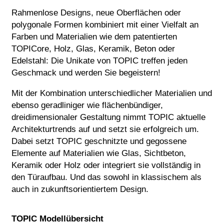
Rahmenlose Designs, neue Oberflächen oder
polygonale Formen kombiniert mit einer Vielfalt an
Farben und Materialien wie dem patentierten
TOPICore, Holz, Glas, Keramik, Beton oder
Edelstahl: Die Unikate von TOPIC treffen jeden
Geschmack und werden Sie begeistern!
Mit der Kombination unterschiedlicher Materialien und
ebenso geradliniger wie flächenbündiger,
dreidimensionaler Gestaltung nimmt TOPIC aktuelle
Architekturtrends auf und setzt sie erfolgreich um.
Dabei setzt TOPIC geschnitzte und gegossene
Elemente auf Materialien wie Glas, Sichtbeton,
Keramik oder Holz oder integriert sie vollständig in
den Türaufbau. Und das sowohl in klassischem als
auch in zukunftsorientiertem Design.
TOPIC Modellübersicht