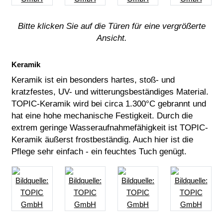
Bitte klicken Sie auf die Türen für eine vergrößerte
Ansicht.
Keramik
Keramik ist ein besonders hartes, stoß- und
kratzfestes, UV- und witterungsbeständiges Material.
TOPIC-Keramik wird bei circa 1.300°C gebrannt und
hat eine hohe mechanische Festigkeit. Durch die
extrem geringe Wasseraufnahmefähigkeit ist TOPIC-
Keramik äußerst frostbeständig. Auch hier ist die
Pflege sehr einfach - ein feuchtes Tuch genügt.