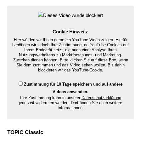
Cookie Hinweis:
Hier würden wir Ihnen gerne ein YouTube-Video zeigen. Hierfür
benötigen wir jedoch Ihre Zustimmung, da YouTube Cookies auf
Ihrem Endgerät setzt, die auch einer Analyse Ihres
Nutzungsverhaltens zu Marktforschungs- und Marketing-
Zwecken dienen können. Bitte klicken Sie auf diese Box, wenn
Sie dem zustimmen und das Video sehen wollen. Bis dahin
blockieren wir das YouTube-Cookie.
Zustimmung für 10 Tage speichern und auf andere
Videos anwenden.
Ihre Zustimmung kann in unserer
Datenschutzerklärung
jederzeit widerrufen werden. Dort finden Sie auch weitere
Informationen.
TOPIC Classic