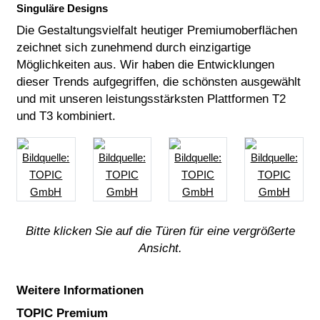
Singuläre Designs
Die Gestaltungsvielfalt heutiger Premiumoberflächen
zeichnet sich zunehmend durch einzigartige
Möglichkeiten aus. Wir haben die Entwicklungen
dieser Trends aufgegriffen, die schönsten ausgewählt
und mit unseren leistungsstärksten Plattformen T2
und T3 kombiniert.
Bitte klicken Sie auf die Türen für eine vergrößerte
Ansicht.
Weitere Informationen
TOPIC Premium