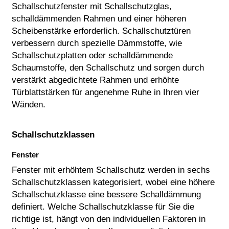
Schallschutzfenster mit Schallschutzglas,
schalldämmenden Rahmen und einer höheren
Scheibenstärke erforderlich. Schallschutztüren
verbessern durch spezielle Dämmstoffe, wie
Schallschutzplatten oder schalldämmende
Schaumstoffe, den Schallschutz und sorgen durch
verstärkt abgedichtete Rahmen und erhöhte
Türblattstärken für angenehme Ruhe in Ihren vier
Wänden.
Schallschutzklassen
Fenster
Fenster mit erhöhtem Schallschutz werden in sechs
Schallschutzklassen kategorisiert, wobei eine höhere
Schallschutzklasse eine bessere Schalldämmung
definiert. Welche Schallschutzklasse für Sie die
richtige ist, hängt von den individuellen Faktoren in