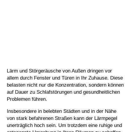
Lärm und Störgeräusche von Außen dringen vor
allem durch Fenster und Türen in Ihr Zuhause. Diese
belasten nicht nur die Konzentration, sondern können
auf Dauer zu Schlafstörungen und gesundheitlichen
Problemen führen.
Insbesondere in belebten Städten und in der Nähe
von stark befahrenen Straßen kann der Lärmpegel
unerträglich hoch sein. Um trotzdem eine ruhige und