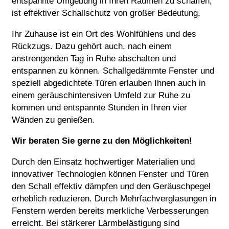
entspannte Umgebung in Ihren Räumen zu schaffen,
ist effektiver Schallschutz von großer Bedeutung.
Ihr Zuhause ist ein Ort des Wohlfühlens und des
Rückzugs. Dazu gehört auch, nach einem
anstrengenden Tag in Ruhe abschalten und
entspannen zu können. Schallgedämmte Fenster und
speziell abgedichtete Türen erlauben Ihnen auch in
einem geräuschintensiven Umfeld zur Ruhe zu
kommen und entspannte Stunden in Ihren vier
Wänden zu genießen.
Wir beraten Sie gerne zu den Möglichkeiten!
Durch den Einsatz hochwertiger Materialien und
innovativer Technologien können Fenster und Türen
den Schall effektiv dämpfen und den Geräuschpegel
erheblich reduzieren. Durch Mehrfachverglasungen in
Fenstern werden bereits merkliche Verbesserungen
erreicht. Bei stärkerer Lärmbelästigung sind