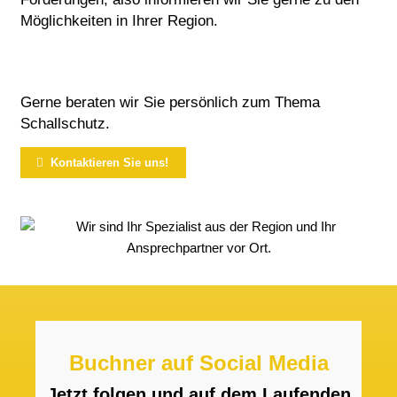
Möglichkeiten in Ihrer Region.
Gerne beraten wir Sie persönlich zum Thema
Schallschutz.
Kontaktieren Sie uns!
Buchner auf Social Media
Jetzt folgen und auf dem Laufenden