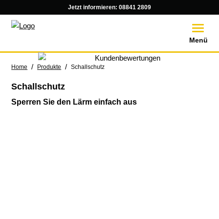
Jetzt informieren:
08841 2809
Toggle
Menü
/
/
Home
Produkte
Schallschutz
Schallschutz
Sperren Sie den Lärm einfach aus